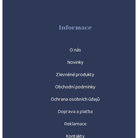
Informace
O nás
Novinky
Zlevněné produkty
Obchodní podmínky
Ochrana osobních údajů
Doprava a platba
Reklamace
Kontakty