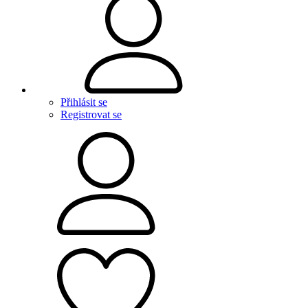
Přihlásit se
Registrovat se