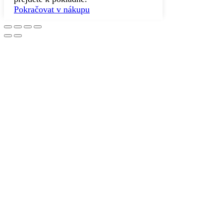
Pokračovat v nákupu