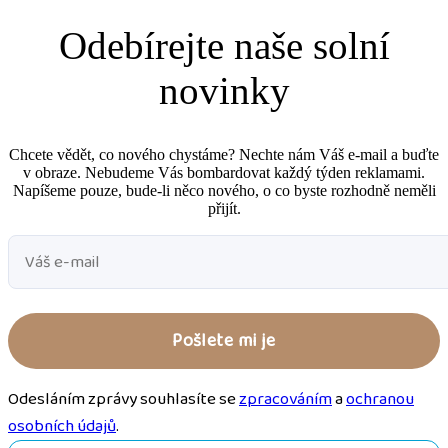
Odebírejte naše solní
novinky
Chcete vědět, co nového chystáme? Nechte nám Váš e-mail a buďte
v obraze. Nebudeme Vás bombardovat každý týden reklamami.
Napíšeme pouze, bude-li něco nového, o co byste rozhodně neměli
přijít.
Odesláním zprávy souhlasíte se
zpracováním
a
ochranou
osobních údajů
.