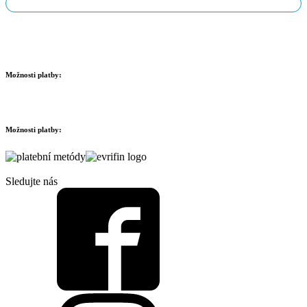
Možnosti platby:
Možnosti platby:
Sledujte nás