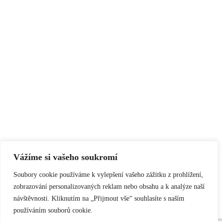
Vážíme si vašeho soukromí
Soubory cookie používáme k vylepšení vašeho zážitku z prohlížení,
zobrazování personalizovaných reklam nebo obsahu a k analýze naší
návštěvnosti. Kliknutím na „Přijmout vše“ souhlasíte s naším
používáním souborů cookie.