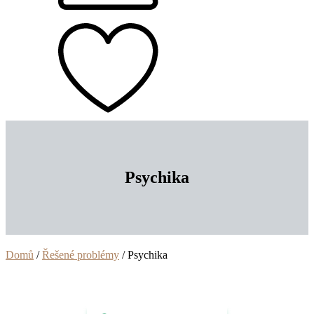
Psychika
Domů
/
Řešené problémy
/ Psychika