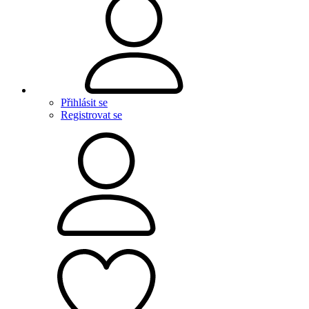
Přihlásit se
Registrovat se