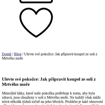
Domů
/
Blog
/ Ulevte své pokožce: Jak připravit koupel ze soli z
Mrtvého moře
Ulevte své pokožce: Jak připravit koupel ze soli z
Mrtvého moře
Minerální látky, které naše pokožka potřebuje k tomu, aby byla
zdravá, jsou obsaženy v soli z Mrtvého moře. Ne každý však může
trávit několik týdnů ročně na jeho březích. Problém je také obnovení