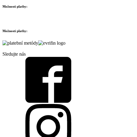
Možnosti platby:
Možnosti platby:
Sledujte nás