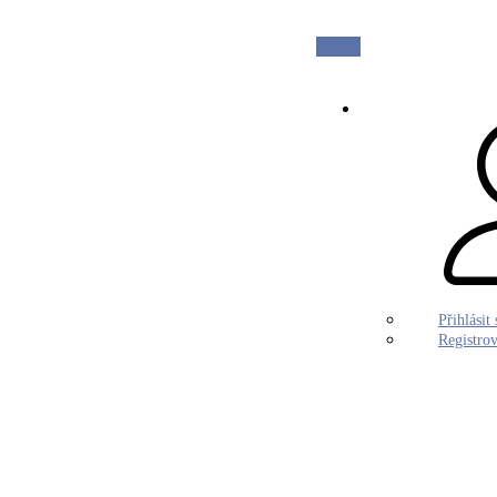
Přihlásit 
Registrov