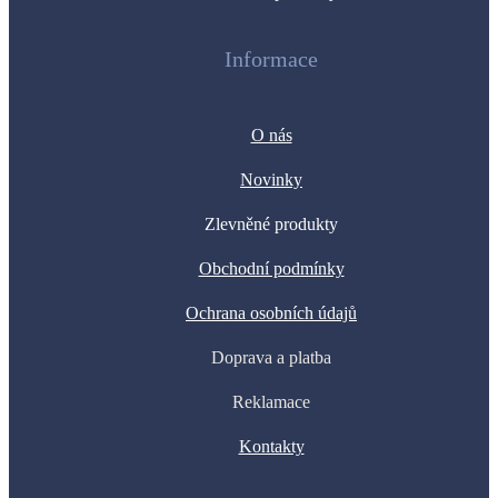
Informace
O nás
Novinky
Zlevněné produkty
Obchodní podmínky
Ochrana osobních údajů
Doprava a platba
Reklamace
Kontakty