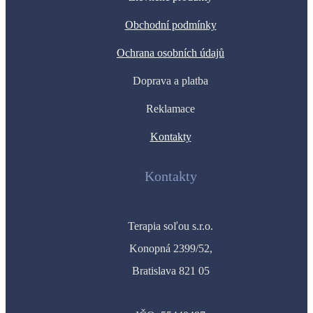
Obchodní podmínky
Ochrana osobních údajů
Doprava a platba
Reklamace
Kontakty
Kontakty
Terapia soľou s.r.o.
Konopná 2399/52,
Bratislava 821 05