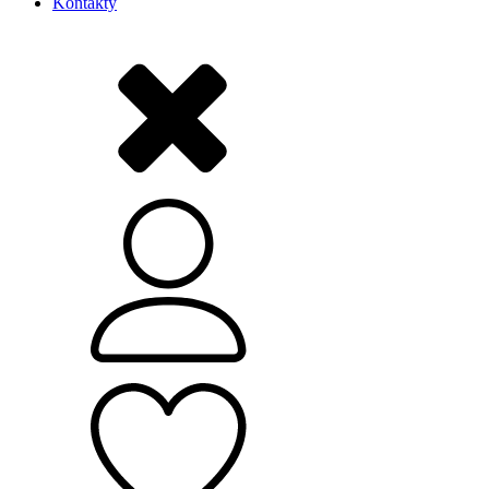
Kontakty