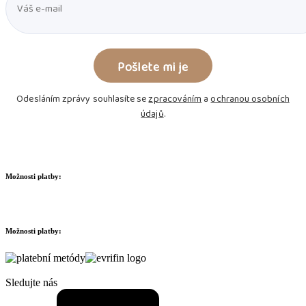
Odesláním zprávy souhlasíte se
zpracováním
a
ochranou osobních
údajů
.
Možnosti platby:
Možnosti platby:
Sledujte nás