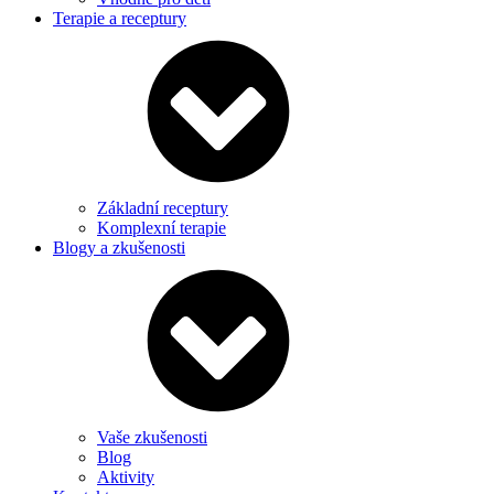
Terapie a receptury
Základní receptury
Komplexní terapie
Blogy a zkušenosti
Vaše zkušenosti
Blog
Aktivity