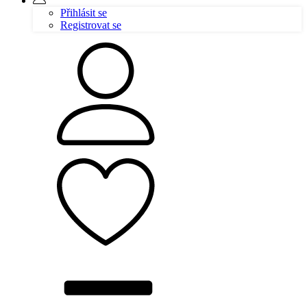
Přihlásit se
Registrovat se